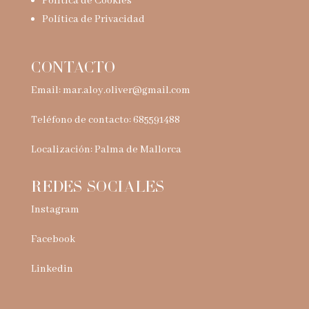
Política de Cookies
Política de Privacidad
CONTACTO
Email:
mar.aloy.oliver@gmail.com
Teléfono de contacto: 685591488
Localización: Palma de Mallorca
REDES SOCIALES
Instagram
Facebook
Linkedin