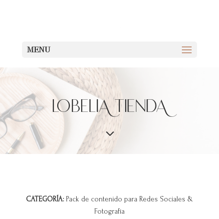
Menu
lobeliA tiendA
3
CATEGORÍA:
Pack de contenido para Redes Sociales &
Fotografía