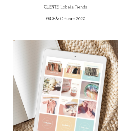
CLIENTE:
Lobelia Tienda
FECHA:
Octubre 2020