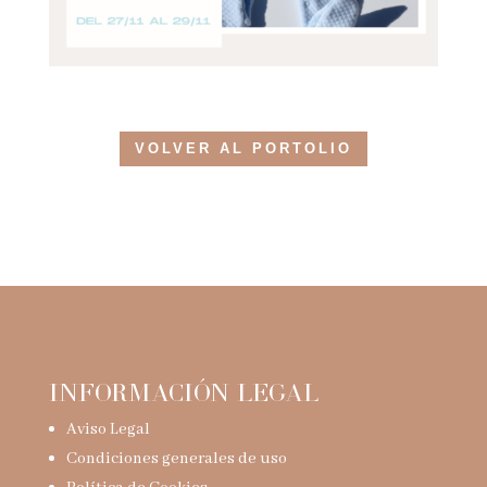
VOLVER AL PORTOLIO
INFORMACIÓN LEGAL
Aviso Legal
Condiciones generales de uso