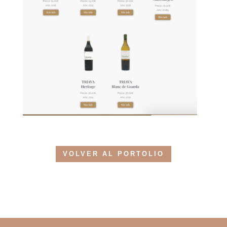
VOLVER AL PORTOLIO