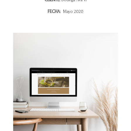
FECHA:
Mayo 2020