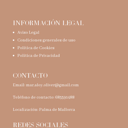
INFORMACIÓN LEGAL
Aviso Legal
Condiciones generales de uso
Política de Cookies
Política de Privacidad
CONTACTO
Email:
mar.aloy.oliver@gmail.com
Teléfono de contacto: 685591488
Localización: Palma de Mallorca
REDES SOCIALES